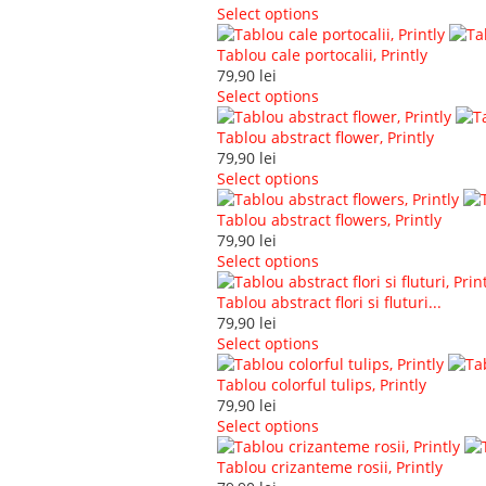
Select options
Tablou cale portocalii, Printly
79,90
lei
Select options
Tablou abstract flower, Printly
79,90
lei
Select options
Tablou abstract flowers, Printly
79,90
lei
Select options
Tablou abstract flori si fluturi...
79,90
lei
Select options
Tablou colorful tulips, Printly
79,90
lei
Select options
Tablou crizanteme rosii, Printly