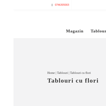
0746305003
Magazin
Tablour
Home
|
Tablouri
| Tablouri cu flori
Tablouri cu flori