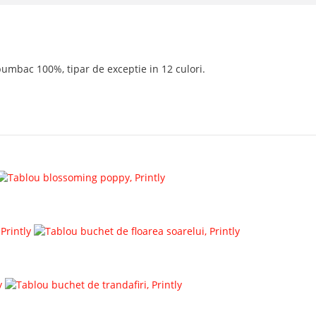
e bumbac 100%, tipar de exceptie in 12 culori.