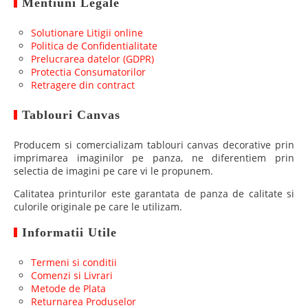
Mentiuni Legale
Solutionare Litigii online
Politica de Confidentialitate
Prelucrarea datelor (GDPR)
Protectia Consumatorilor
Retragere din contract
Tablouri Canvas
Producem si comercializam tablouri canvas decorative prin
imprimarea imaginilor pe panza, ne diferentiem prin
selectia de imagini pe care vi le propunem.
Calitatea printurilor este garantata de panza de calitate si
culorile originale pe care le utilizam.
Informatii Utile
Termeni si conditii
Comenzi si Livrari
Metode de Plata
Returnarea Produselor