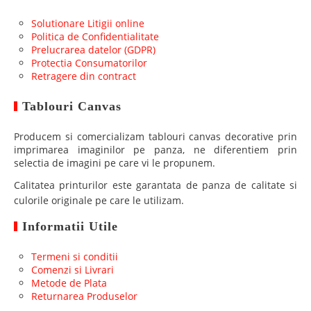
Solutionare Litigii online
Politica de Confidentialitate
Prelucrarea datelor (GDPR)
Protectia Consumatorilor
Retragere din contract
Tablouri Canvas
Producem si comercializam tablouri canvas decorative prin
imprimarea imaginilor pe panza, ne diferentiem prin
selectia de imagini pe care vi le propunem.
Calitatea printurilor este garantata de panza de calitate si
culorile originale pe care le utilizam.
Informatii Utile
Termeni si conditii
Comenzi si Livrari
Metode de Plata
Returnarea Produselor